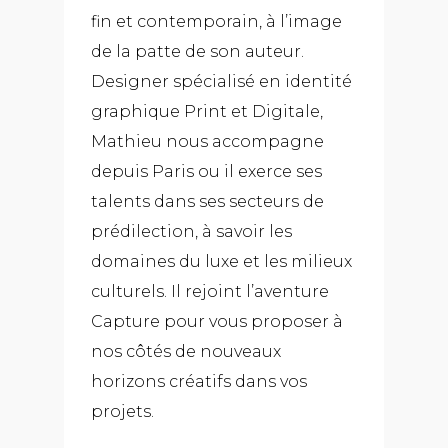
fin et contemporain, à l’image
de la patte de son auteur.
Designer spécialisé en identité
graphique Print et Digitale,
Mathieu nous accompagne
depuis Paris ou il exerce ses
talents dans ses secteurs de
prédilection, à savoir les
domaines du luxe et les milieux
culturels. Il rejoint l’aventure
Capture pour vous proposer à
nos côtés de nouveaux
horizons créatifs dans vos
projets.