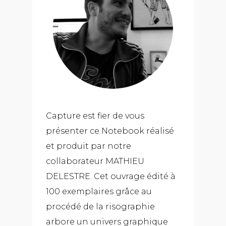
Capture est fier de vous
présenter ce Notebook réalisé
et produit par notre
collaborateur MATHIEU
DELESTRE. Cet ouvrage édité à
100 exemplaires grâce au
procédé de la risographie
arbore un univers graphique