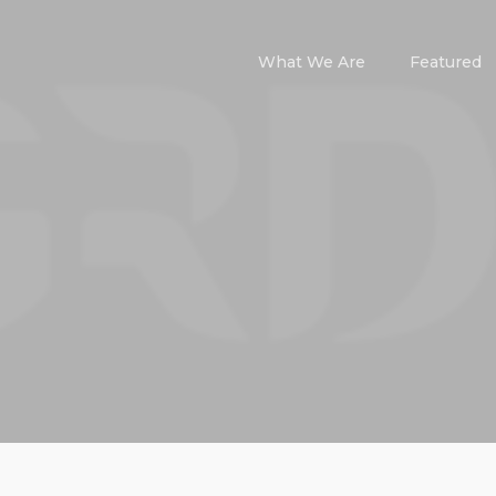
What We Are
Featured