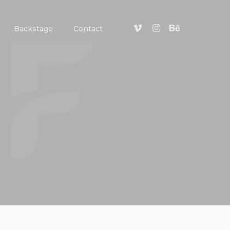
Backstage
Contact