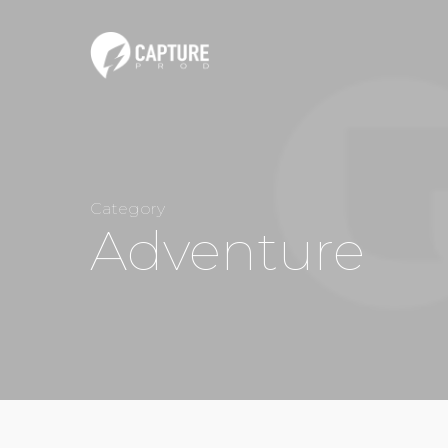
Category
Adventure